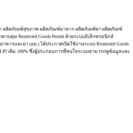
 ผลิตภัณฑ์สุขภาพ ผลิตภัณฑ์อาหาร ผลิตภัณฑ์ยา ผลิตภัณฑ์
ควบคุม Restricted Goods Permit ด้วยระบบอิเล็กทรอนิกส์
หารและยา (อย.) ได้ประกาศเปิดใช้งานระบบ Restricted Goods
 LPI เดิม 100% ซึ่งผู้ประกอบการที่สนใจระบบสามารถดูข้อมูลและ