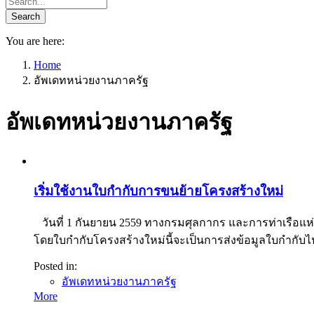
You are here:
Home
อัพเดทหน่วยงานภาครัฐ
อัพเดทหน่วยงานภาครัฐ
เริ่มใช้งานใบกำกับการขนย้ายโครงสร้างใหม่
วันที่ 1 กันยายน 2559 ทางกรมศุลกากร และการท่าเรือแห่
โดยใบกำกับโครงสร้างใหม่นี้จะเป็นการส่งข้อมูลใบกำกับไป
Posted in:
อัพเดทหน่วยงานภาครัฐ
More