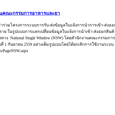
ักงานคณะกรรมการอาหารและยา
าร่วมโครงการระบบการรับ-ส่งข้อมูลใบแจ้งการนำการเข้า-ส่งออก
นตราย ในรูปแบบการแลกเปลี่ยนข้อมูลใบแจ้งการนำเข้า-ส่งออกสินค้า
งทาง National Single Window (NSW) โดยสำนักงานคณะกรรมการอา
ที่ 1 กันยายน 2559 อย่างเต็มรูปแบบโดยได้ยกเลิกการใช้งานระบบ
ges/PageNSW.aspx