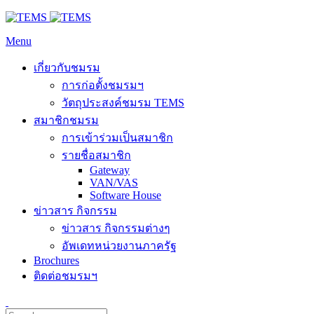
Menu
เกี่ยวกับชมรม
การก่อตั้งชมรมฯ
วัตถุประสงค์ชมรม TEMS
สมาชิกชมรม
การเข้าร่วมเป็นสมาชิก
รายชื่อสมาชิก
Gateway
VAN/VAS
Software House
ข่าวสาร กิจกรรม
ข่าวสาร กิจกรรมต่างๆ
อัพเดทหน่วยงานภาครัฐ
Brochures
ติดต่อชมรมฯ