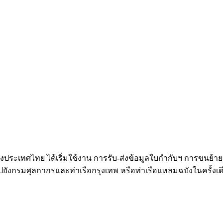
งประเทศไทย ได้เริ่มใช้งาน การรับ-ส่งข้อมูลใบกำกับฯ การขนย้า
ยังกรมศุลกากรและท่าเรือกรุงเทพ หรือท่าเรือแหลมฉบังในครั้งเด