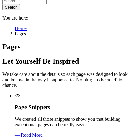
You are here:
Home
Pages
Pages
Let Yourself Be Inspired
We take care about the details so each page was designed to look
and behave in the way it supposed to. Nothing has been left to
chance.
Page Snippets
We created all those snippets to show you that building
exceptional pages can be really easy.
— Read More