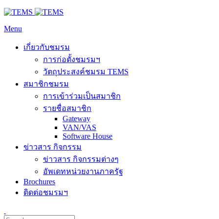
Menu
เกี่ยวกับชมรม
การก่อตั้งชมรมฯ
วัตถุประสงค์ชมรม TEMS
สมาชิกชมรม
การเข้าร่วมเป็นสมาชิก
รายชื่อสมาชิก
Gateway
VAN/VAS
Software House
ข่าวสาร กิจกรรม
ข่าวสาร กิจกรรมต่างๆ
อัพเดทหน่วยงานภาครัฐ
Brochures
ติดต่อชมรมฯ