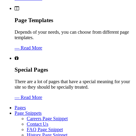
Page Templates
Depends of your needs, you can choose from different page
templates.
— Read More
Special Pages
There are a lot of pages that have a special meaning for your
site so they should be specially treated.
— Read More
Pages
Page Snippets
Careers Page Snippet
Contact Us
FAQ Page Snippet
History Page Snippet