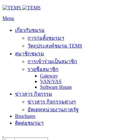
Menu
เกี่ยวกับชมรม
การก่อตั้งชมรมฯ
วัตถุประสงค์ชมรม TEMS
สมาชิกชมรม
การเข้าร่วมเป็นสมาชิก
รายชื่อสมาชิก
Gateway
VAN/VAS
Software House
ข่าวสาร กิจกรรม
ข่าวสาร กิจกรรมต่างๆ
อัพเดทหน่วยงานภาครัฐ
Brochures
ติดต่อชมรมฯ