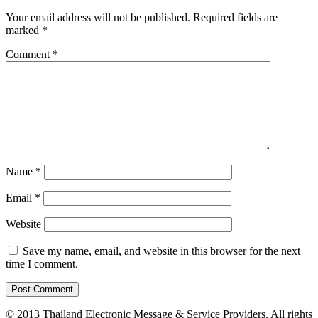
Your email address will not be published.
Required fields are
marked
*
Comment
*
Name
*
Email
*
Website
Save my name, email, and website in this browser for the next
time I comment.
© 2013 Thailand Electronic Message & Service Providers. All rights