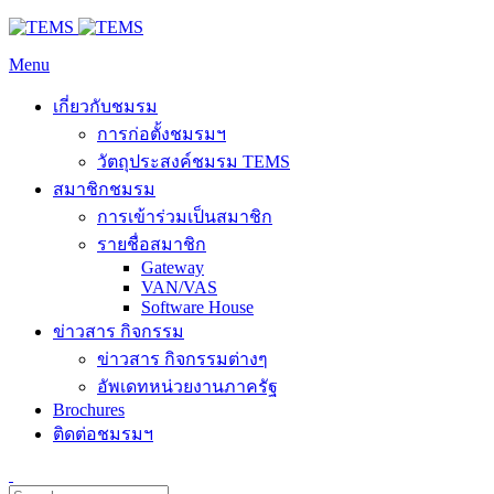
Menu
เกี่ยวกับชมรม
การก่อตั้งชมรมฯ
วัตถุประสงค์ชมรม TEMS
สมาชิกชมรม
การเข้าร่วมเป็นสมาชิก
รายชื่อสมาชิก
Gateway
VAN/VAS
Software House
ข่าวสาร กิจกรรม
ข่าวสาร กิจกรรมต่างๆ
อัพเดทหน่วยงานภาครัฐ
Brochures
ติดต่อชมรมฯ