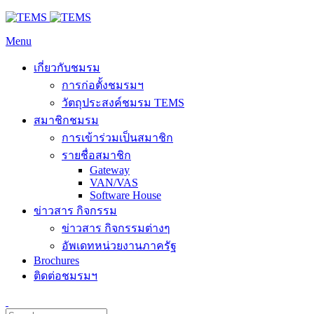
Menu
เกี่ยวกับชมรม
การก่อตั้งชมรมฯ
วัตถุประสงค์ชมรม TEMS
สมาชิกชมรม
การเข้าร่วมเป็นสมาชิก
รายชื่อสมาชิก
Gateway
VAN/VAS
Software House
ข่าวสาร กิจกรรม
ข่าวสาร กิจกรรมต่างๆ
อัพเดทหน่วยงานภาครัฐ
Brochures
ติดต่อชมรมฯ