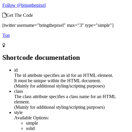
Follow @bringthepixel
Get The Code
[twitter username="bringthepixel" max="3" type="simple"]
Top
Shortcode documentation
id
The id attribute specifies an id for an HTML element.
It must be unique within the HTML document.
(Mainly for additional styling/scripting purposes)
class
The class attribute specifies a class name for an HTML
element.
(Mainly for additional styling/scripting purposes)
style
Available Options:
simple
solid